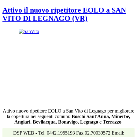
Attivo il nuovo ripetitore EOLO a SAN
VITO DI LEGNAGO (VR)
Attivo nuovo ripetitore EOLO a San Vito di Legnago per migliorare
la copertura nei seguenti comuni:
Boschi Sant'Anna, Minerbe,
Angiari, Bevilacqua, Bonavigo, Legnago e Terrazzo
.
DSP WEB - Tel. 0442.1955193 Fax 02.70039572 Email: