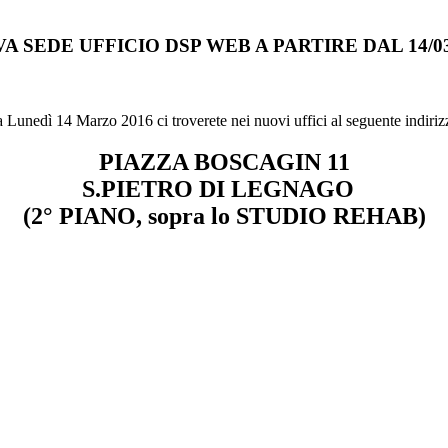
A SEDE UFFICIO DSP WEB A PARTIRE DAL 14/03
 Lunedì 14 Marzo 2016 ci troverete nei nuovi uffici al seguente indiriz
PIAZZA BOSCAGIN 11
S.PIETRO DI LEGNAGO
(2° PIANO, sopra lo STUDIO REHAB)