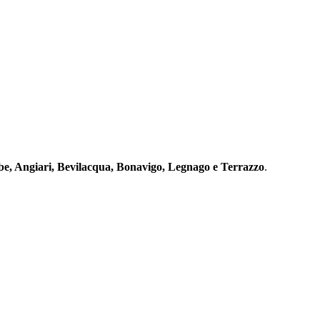
e, Angiari, Bevilacqua, Bonavigo, Legnago e Terrazzo
.