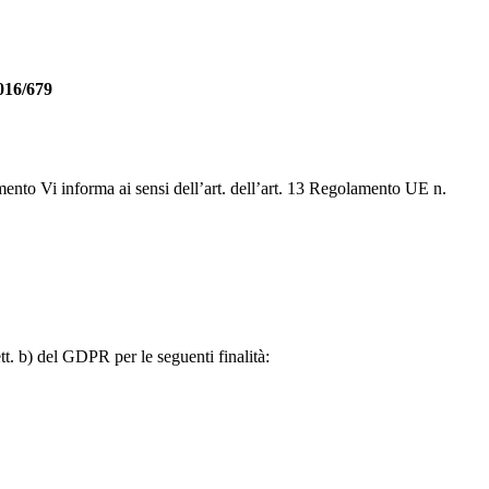
16/679
ento Vi informa ai sensi dell’art. dell’art. 13 Regolamento UE n.
tt. b) del GDPR per le seguenti finalità: