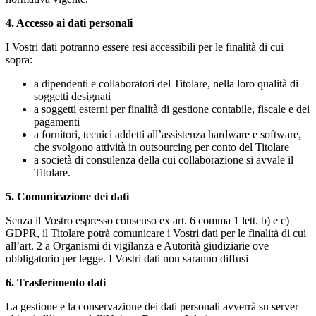
4.
Accesso ai dati personali
I Vostri dati potranno essere resi accessibili per le finalità di cui
sopra:
a dipendenti e collaboratori del Titolare, nella loro qualità di
soggetti designati
a soggetti esterni per finalità di gestione contabile, fiscale e dei
pagamenti
a fornitori, tecnici addetti all’assistenza hardware e software,
che svolgono attività in outsourcing per conto del Titolare
a società di consulenza della cui collaborazione si avvale il
Titolare.
5.
Comunicazione dei dati
Senza il Vostro espresso consenso ex art. 6 comma 1 lett. b) e c)
GDPR, il Titolare potrà comunicare i Vostri dati per le finalità di cui
all’art. 2 a Organismi di vigilanza e Autorità giudiziarie ove
obbligatorio per legge. I Vostri dati non saranno diffusi
6.
Trasferimento dati
La gestione e la conservazione dei dati personali avverrà su server